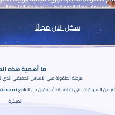
لفهم أعمق لمرحلة الطفولة وبناء شخصية متوازنة للأطفال.
سجّل الآن مجانًا
ما أهمية هذه الم
مرحلة الطفولة هي الأساس الحقيقي الذي ت
ير من السلوكيات التي تقلقنا لاحقًا، تكون في الواقع
نتيجة تفاص
المبكرة.