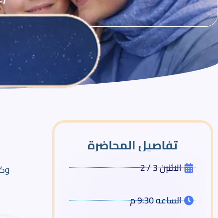
تفاصيل المحاضرة
الاثنين 3 / 2
وكث
الساعه 9:30 م