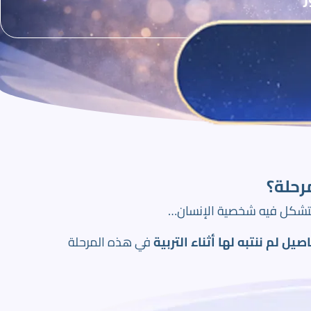
رحلة؟
تشكل فيه شخصية الإنسان…
يل لم ننتبه لها أثناء التربية
في هذه المرحلة