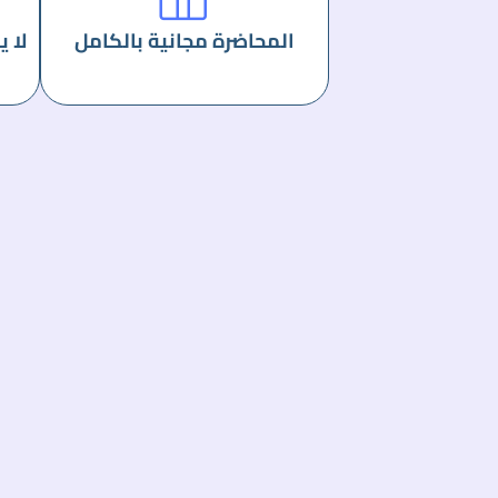
المحاضرة مجانية بالكامل
لا ي