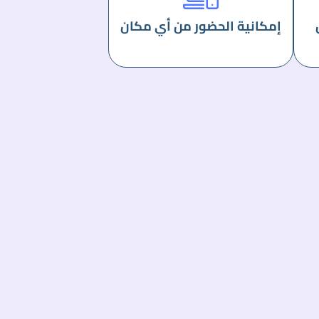
إمكانية الحضور من أي مكان