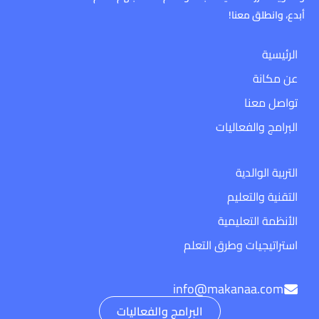
أبدع، وانطلق معنا!
الرئيسية
عن مكانة
تواصل معنا
البرامج والفعاليات
التربية الوالدية
التقنية والتعليم
الأنظمة التعليمية
استراتيجيات وطرق التعلم
info@makanaa.com
البرامج والفعاليات